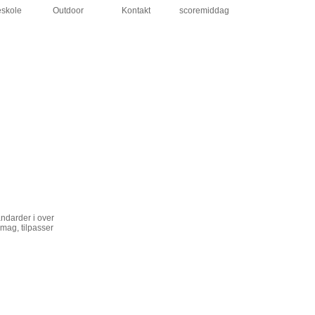
skole
Outdoor
Kontakt
scoremiddag