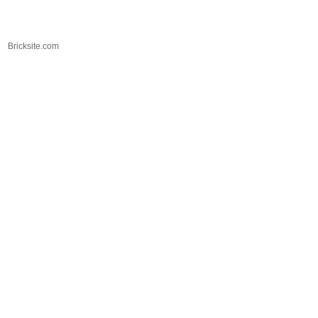
Bricksite.com