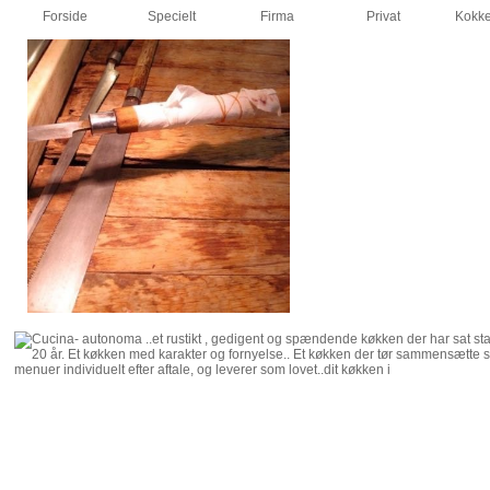
Forside
Specielt
Firma
Privat
Kokke